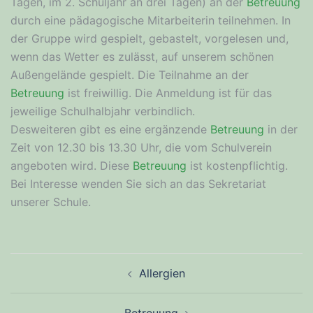
Tagen, im 2. Schuljahr an drei Tagen) an der
Betreuung
durch eine pädagogische Mitarbeiterin teilnehmen. In
der Gruppe wird gespielt, gebastelt, vorgelesen und,
wenn das Wetter es zulässt, auf unserem schönen
Außengelände gespielt. Die Teilnahme an der
Betreuung
ist freiwillig. Die Anmeldung ist für das
jeweilige Schulhalbjahr verbindlich.
Desweiteren gibt es eine ergänzende
Betreuung
in der
Zeit von 12.30 bis 13.30 Uhr, die vom Schulverein
angeboten wird. Diese
Betreuung
ist kostenpflichtig.
Bei Interesse wenden Sie sich an das Sekretariat
unserer Schule.
Beitragsnavigation
Allergien