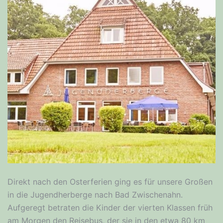
Direkt nach den Osterferien ging es für unsere Großen
in die Jugendherberge nach Bad Zwischenahn.
Aufgeregt betraten die Kinder der vierten Klassen früh
am Morgen den Reisebus, der sie in den etwa 80 km