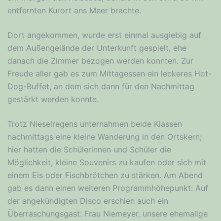
entfernten Kurort ans Meer brachte.
Dort angekommen, wurde erst einmal ausgiebig auf
dem Außengelände der Unterkunft gespielt, ehe
danach die Zimmer bezogen werden konnten. Zur
Freude aller gab es zum Mittagessen ein leckeres Hot-
Dog-Buffet, an dem sich dann für den Nachmittag
gestärkt werden konnte.
Trotz Nieselregens unternahmen beide Klassen
nachmittags eine kleine Wanderung in den Ortskern;
hier hatten die Schülerinnen und Schüler die
Möglichkeit, kleine Souvenirs zu kaufen oder sich mit
einem Eis oder Fischbrötchen zu stärken. Am Abend
gab es dann einen weiteren Programmhöhepunkt: Auf
der angekündigten Disco erschien auch ein
Überraschungsgast: Frau Niemeyer, unsere ehemalige