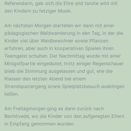
Referendarin, gab sich die Ehre und tanzte wild mit
den Kindern zu fetziger Musik.
Am nächsten Morgen starteten wir dann mit einer
pädagogischen Waldwanderung in den Tag, in der die
Kinder viel über Waldbewohner sowie Pflanzen
erfuhren, aber auch in kooperativen Spielen ihren
Teamgeist schulten. Der Nachmittag wurde mit einer
Minigolfpartie eingeläutet; trotz einiger Regenschauer
blieb die Stimmung ausgelassen und gut, ehe die
Klassen den letzten Abend bei einem
Strandspaziergang sowie Spielplatzbesuch ausklingen
ließen.
Am Freitagmorgen ging es dann zurück nach
Bexhövede, wo die Kinder von den aufgeregten Eltern
in Empfang genommen wurden.